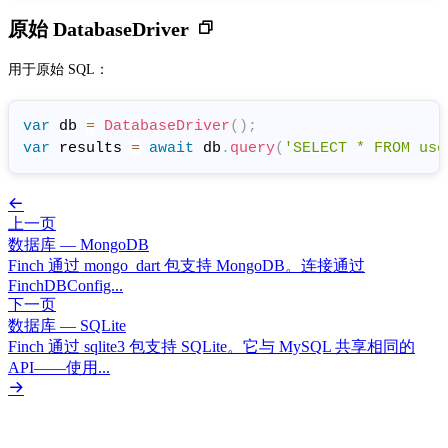
原始 DatabaseDriver
用于原始 SQL：
var
 db 
=
DatabaseDriver
(
)
;
var
 results 
=
await
 db
.
query
(
'SELECT * FROM use
上一页
数据库 — MongoDB
Finch 通过 mongo_dart 包支持 MongoDB。连接通过
FinchDBConfig...
下一页
数据库 — SQLite
Finch 通过 sqlite3 包支持 SQLite。它与 MySQL 共享相同的
API——使用...