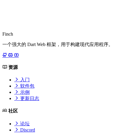
Finch
一个强大的 Dart Web 框架，用于构建现代应用程序。
资源
入门
软件包
示例
更新日志
社区
论坛
Discord