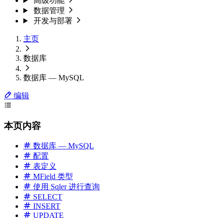
高级功能
数据管理
开发与部署
主页
数据库
数据库 — MySQL
编辑
本页内容
数据库 — MySQL
配置
表定义
MField 类型
使用 Sqler 进行查询
SELECT
INSERT
UPDATE