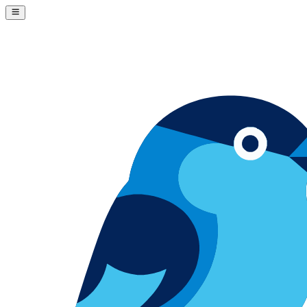
Skip to content