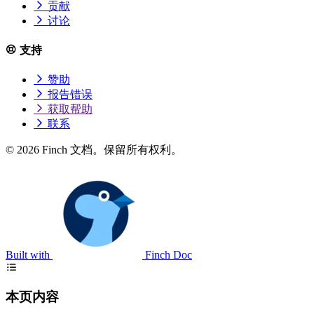
贡献
讨论
支持
赞助
报告错误
获取帮助
联系
© 2026 Finch 文档。保留所有权利。
Built with
Finch Doc
本页内容