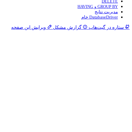
گزارش مشکل
ویرایش این صفحه