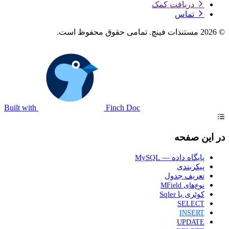
Built with
Finch Doc