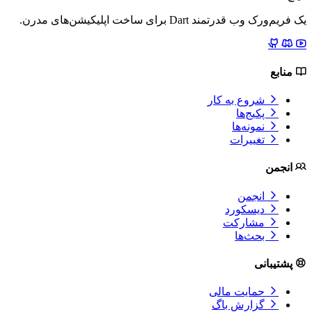
مدرن.