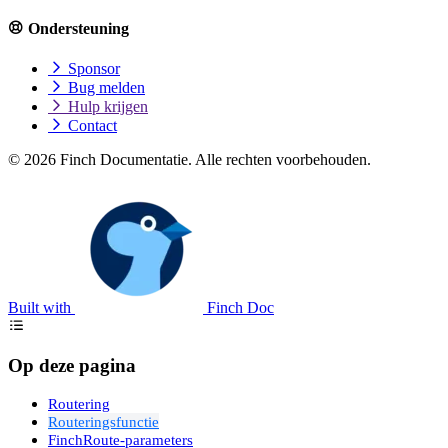
Ondersteuning
Sponsor
Bug melden
Hulp krijgen
Contact
© 2026 Finch Documentatie. Alle rechten voorbehouden.
Built with
Finch Doc
Op deze pagina
Routering
Routeringsfunctie
FinchRoute-parameters