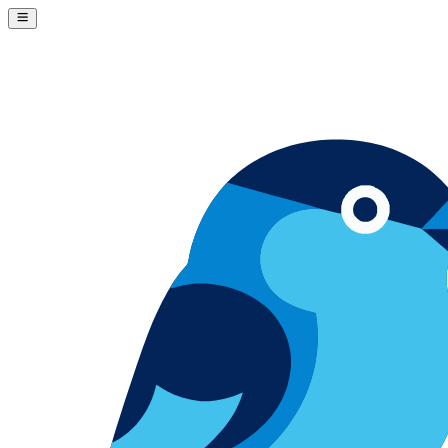
Skip to content