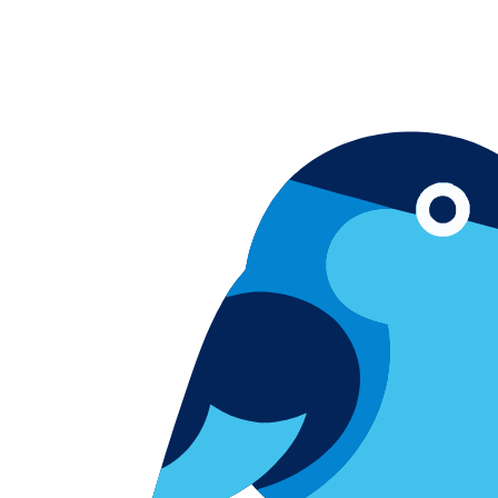
Skip to content