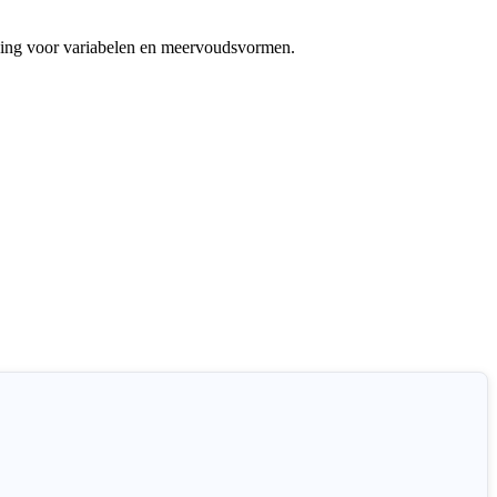
uning voor variabelen en meervoudsvormen.